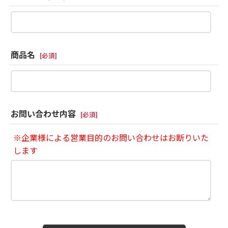
商品名
[
必須
]
お問い合わせ内容
[
必須
]
※企業様による営業目的のお問い合わせはお断りいた
します