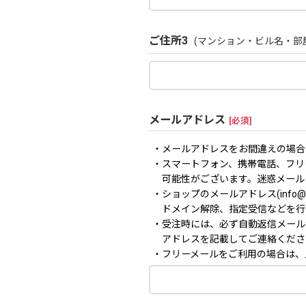
ご住所3
(マンション・ビル名・部
メールアドレス
[
必須
]
・メールアドレスをお間違えの場合
・スマートフォン、携帯電話、フリ
可能性がございます。迷惑メール
・ショップのメールアドレス(info@m
ドメイン解除、指定受信などを行
・受注時には、必ず自動返信メール
アドレスを記載してご連絡くださ
・フリーメールをご利用の場合は、