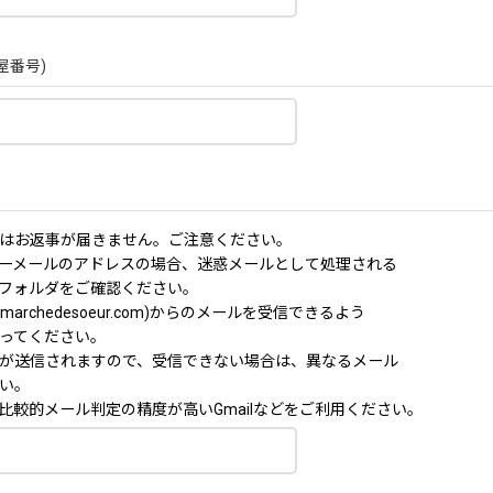
屋番号)
はお返事が届きません。ご注意ください。
ーメールのアドレスの場合、迷惑メールとして処理される
フォルダをご確認ください。
archedesoeur.com)からのメールを受信できるよう
ってください。
が送信されますので、受信できない場合は、異なるメール
い。
比較的メール判定の精度が高いGmailなどをご利用ください。