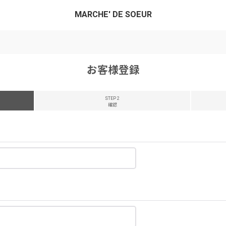
MARCHE' DE SOEUR
お客様登録
STEP 2
確認