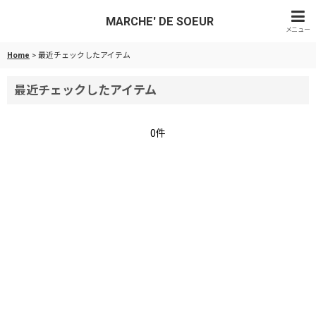
MARCHE' DE SOEUR
メニュー
Home
>
最近チェックしたアイテム
最近チェックしたアイテム
0件