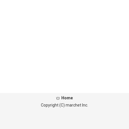
Home
Copyright (C) marchet Inc.