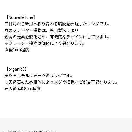
【Nouvelle lune】
三日月から新月へ移り変わる瞬間を表現したリングです。
月のクレーター模様は、独自製法により
金属の元素を変化させ、有機的なデザインにしています。
※クレーター模様は個体により異なります。
直径1cm程度
【organic5】
天然石ルチルクォーツのリングです。
※天然石のため個体によりスジや模様などが若干異なります。
石の縦幅0.8cm程度