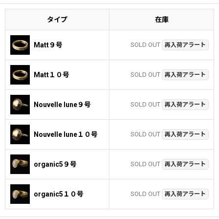
タイプ
在庫
Matt９号
SOLD OUT
再入荷アラート
Matt１０号
SOLD OUT
再入荷アラート
Nouvelle lune９号
SOLD OUT
再入荷アラート
Nouvelle lune１０号
SOLD OUT
再入荷アラート
organic5９号
SOLD OUT
再入荷アラート
organic5１０号
SOLD OUT
再入荷アラート