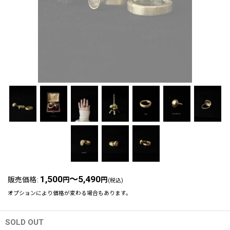
1,500
～5,490
販売価格
:
円
円
(税込)
オプションにより価格が変わる場合もあります。
SOLD OUT