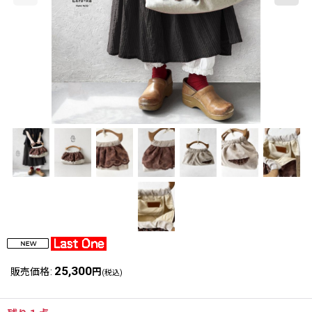
25,300
販売価格
:
円
(税込)