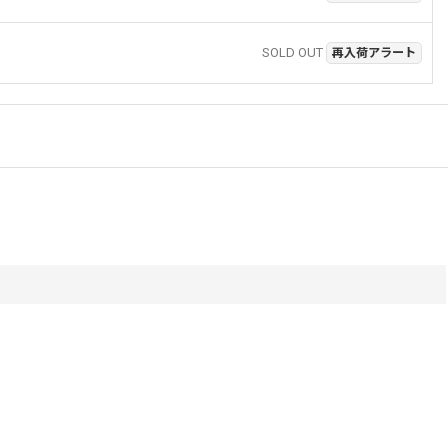
SOLD OUT
再入荷アラート