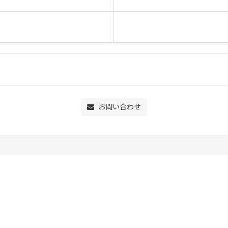
お問い合わせ