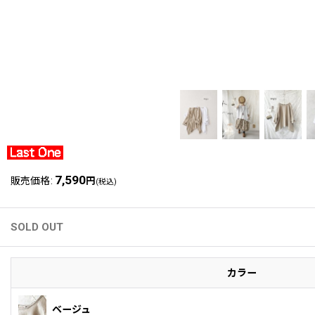
7,590
販売価格
:
円
(税込)
SOLD OUT
カラー
ベージュ