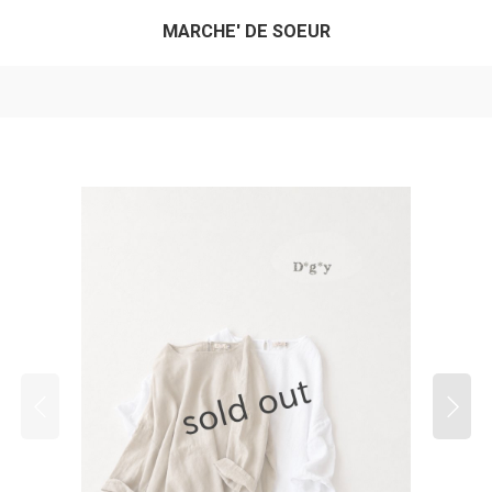
MARCHE' DE SOEUR