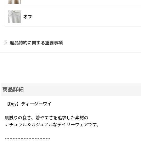
オフ
返品特約に関する重要事項
商品詳細
【Dgy】ディージーワイ
肌触りの良さ、着やすさを追求した素材の
ナチュラル＆カジュアルなデイリーウェアです。
-----------------------------