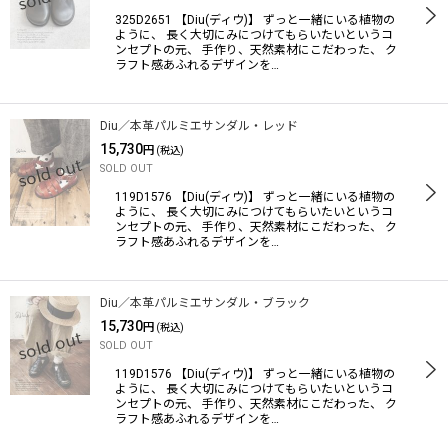
325D2651 【Diu(ディウ)】 ずっと一緒にいる植物の
ように、 長く大切にみにつけてもらいたいというコ
ンセプトの元、 手作り、天然素材にこだわった、 ク
ラフト感あふれるデザインを…
Diu／本革パルミエサンダル・レッド
15,730
円
(税込)
SOLD OUT
119D1576 【Diu(ディウ)】 ずっと一緒にいる植物の
ように、 長く大切にみにつけてもらいたいというコ
ンセプトの元、 手作り、天然素材にこだわった、 ク
ラフト感あふれるデザインを…
Diu／本革パルミエサンダル・ブラック
15,730
円
(税込)
SOLD OUT
119D1576 【Diu(ディウ)】 ずっと一緒にいる植物の
ように、 長く大切にみにつけてもらいたいというコ
ンセプトの元、 手作り、天然素材にこだわった、 ク
ラフト感あふれるデザインを…