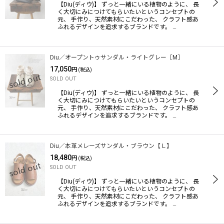
【Diu(ディウ)】 ずっと一緒にいる植物のように、 長
く大切にみにつけてもらいたいというコンセプトの
元、 手作り、天然素材にこだわった、 クラフト感あ
ふれるデザインを追求するブランドです。 …
Diu／オープントゥサンダル・ライトグレー［M］
17,050
円
(税込)
SOLD OUT
【Diu(ディウ)】 ずっと一緒にいる植物のように、 長
く大切にみにつけてもらいたいというコンセプトの
元、 手作り、天然素材にこだわった、 クラフト感あ
ふれるデザインを追求するブランドです。 …
Diu／本革メレーズサンダル・ブラウン【Ｌ】
18,480
円
(税込)
SOLD OUT
【Diu(ディウ)】 ずっと一緒にいる植物のように、 長
く大切にみにつけてもらいたいというコンセプトの
元、 手作り、天然素材にこだわった、 クラフト感あ
ふれるデザインを追求するブランドです。 …