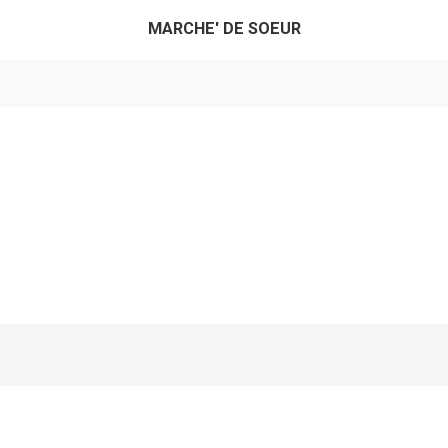
MARCHE' DE SOEUR